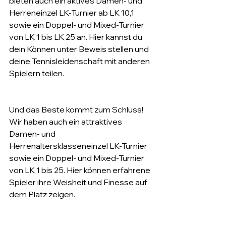
bieten auch ein aktives Damen- und 
Herreneinzel LK-Turnier ab LK 10,1 
sowie ein Doppel- und Mixed-Turnier 
von LK 1 bis LK 25 an. Hier kannst du 
dein Können unter Beweis stellen und 
deine Tennisleidenschaft mit anderen 
Spielern teilen.
Und das Beste kommt zum Schluss! 
Wir haben auch ein attraktives 
Damen- und 
Herrenaltersklasseneinzel LK-Turnier 
sowie ein Doppel- und Mixed-Turnier 
von LK 1 bis 25. Hier können erfahrene 
Spieler ihre Weisheit und Finesse auf 
dem Platz zeigen.