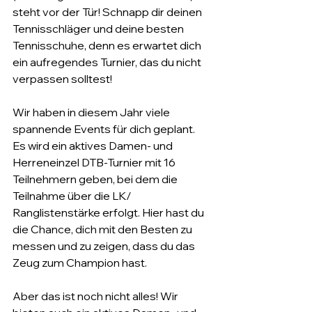
steht vor der Tür! Schnapp dir deinen 
Tennisschläger und deine besten 
Tennisschuhe, denn es erwartet dich 
ein aufregendes Turnier, das du nicht 
verpassen solltest!
Wir haben in diesem Jahr viele 
spannende Events für dich geplant. 
Es wird ein aktives Damen- und 
Herreneinzel DTB-Turnier mit 16 
Teilnehmern geben, bei dem die 
Teilnahme über die LK/ 
Ranglistenstärke erfolgt. Hier hast du 
die Chance, dich mit den Besten zu 
messen und zu zeigen, dass du das 
Zeug zum Champion hast.
Aber das ist noch nicht alles! Wir 