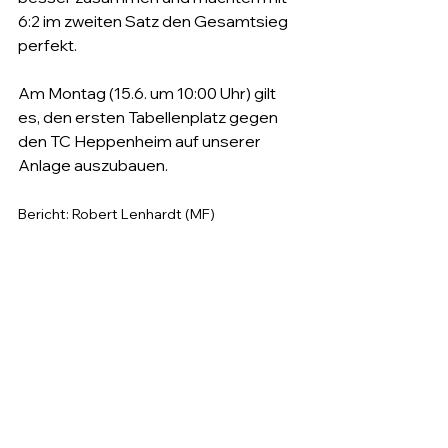
6:2 im zweiten Satz den Gesamtsieg 
perfekt.
Am Montag (15.6. um 10:00 Uhr) gilt 
es, den ersten Tabellenplatz gegen 
den TC Heppenheim auf unserer 
Anlage auszubauen.
Bericht: Robert Lenhardt (MF)