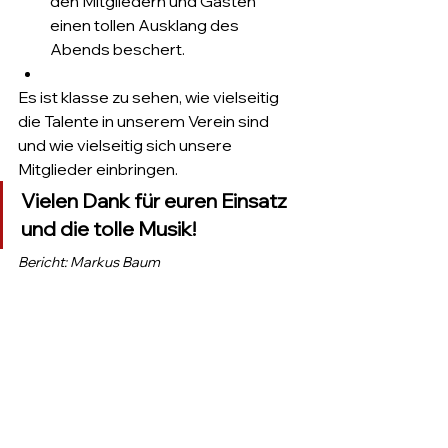
den Mitgliedern und Gästen 
einen tollen Ausklang des 
Abends beschert.
Es ist klasse zu sehen, wie vielseitig 
die Talente in unserem Verein sind 
und wie vielseitig sich unsere 
Mitglieder einbringen.
Vielen Dank für euren Einsatz 
und die tolle Musik!
Bericht: Markus Baum