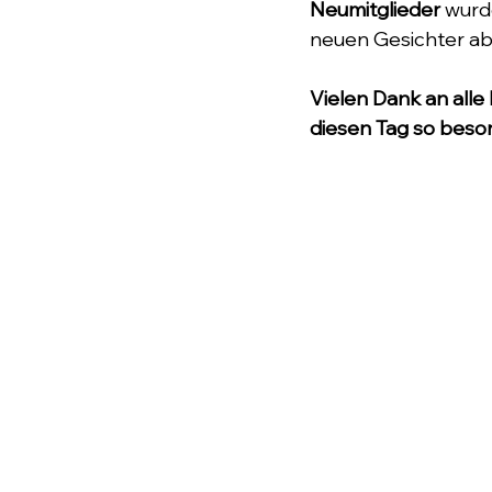
Neumitglieder
 wurd
neuen Gesichter ab 
Vielen Dank an alle
diesen Tag so bes