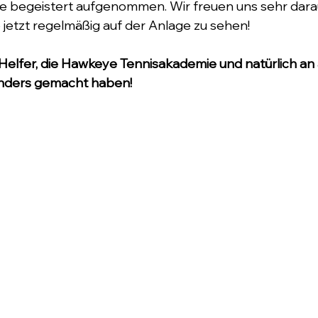
e begeistert aufgenommen. Wir freuen uns sehr darauf
jetzt regelmäßig auf der Anlage zu sehen!
 Helfer, die Hawkeye Tennisakademie und natürlich an a
onders gemacht haben!