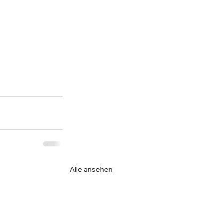
Alle ansehen