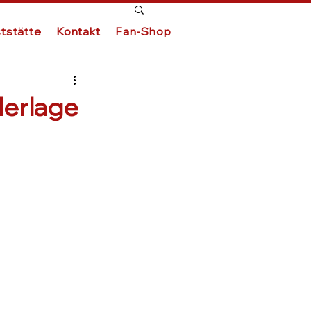
tstätte
Kontakt
Fan-Shop
derlage