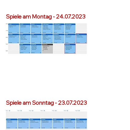
Spiele am Montag -
24.07.2023
Spiele am Sonntag -
23.07.2023