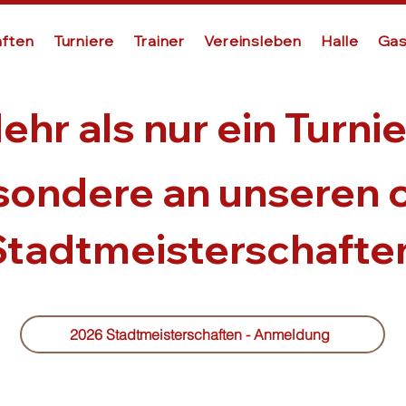
ften
Turniere
Trainer
Vereinsleben
Halle
Gas
ehr als nur ein Turnie
sondere an unseren 
Stadtmeisterschafte
2026 Stadtmeisterschaften - Anmeldung