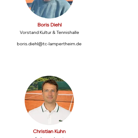
Boris Diehl
Vorstand Kultur & Tennishalle
boris.diehl@tc-lampertheim.de
Christian Kuhn