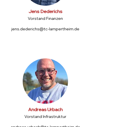
Jens Dederichs
Vorstand Finanzen
jens.dederichs@tc-lampertheim.de
Andreas Urbach
Vorstand Infrastruktur