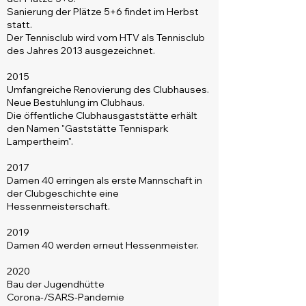
Sanierung der Plätze 5+6 findet im Herbst
statt.
Der Tennisclub wird vom HTV als Tennisclub
des Jahres 2013 ausgezeichnet.
2015
Umfangreiche Renovierung des Clubhauses.
Neue Bestuhlung im Clubhaus.
Die öffentliche Clubhausgaststätte erhält
den Namen "Gaststätte Tennispark
Lampertheim".
2017
Damen 40 erringen als erste Mannschaft in
der Clubgeschichte eine
Hessenmeisterschaft.
2019
Damen 40 werden erneut Hessenmeister.
2020
Bau der Jugendhütte
Corona-/SARS-Pandemie