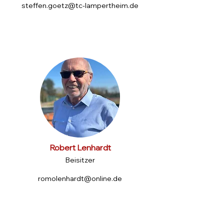
steffen.goetz@tc-lampertheim.de
Robert Lenhardt
Beisitzer
romolenhardt@online.de