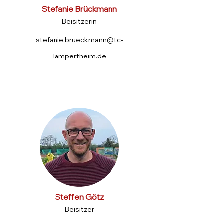
Stefanie Brückmann
Beisitzerin
stefanie.brueckmann@tc-
lampertheim.de
Steffen Götz
Beisitzer