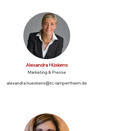
Alexandra Hüskens
Marketing & Presse
alexandra.hueskens@tc-lampertheim.de