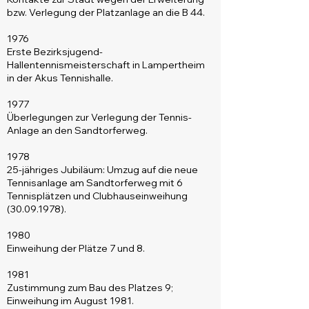
bzw. Verlegung der Platzanlage an die B 44.
1976
Erste Bezirksjugend-
Hallentennismeisterschaft in Lampertheim
in der Akus Tennishalle.
1977
Überlegungen zur Verlegung der Tennis-
Anlage an den Sandtorferweg.
1978
25-jähriges Jubiläum: Umzug auf die neue
Tennisanlage am Sandtorferweg mit 6
Tennisplätzen und Clubhauseinweihung
(30.09.1978)
.
1980
Einweihung der Plätze 7 und 8.
1981
Zustimmung zum Bau des Platzes 9;
Einweihung im August 1981.