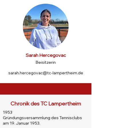
Sarah Hercegovac
Beisitzerin
sarah.hercegovac@tc-lampertheim.de
Chronik des TC Lampertheim
1953
Gründungsversammlung des Tennisclubs
am 19. Januar 1953.