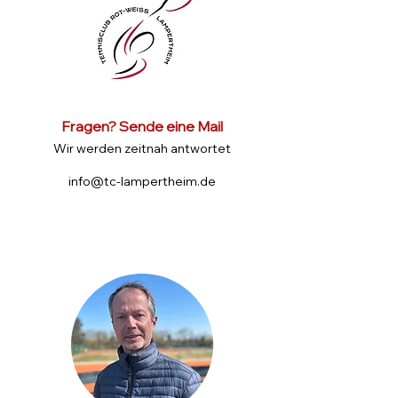
Fragen? Sende eine Mail
Wir werden zeitnah antwortet
info@tc-lampertheim.de