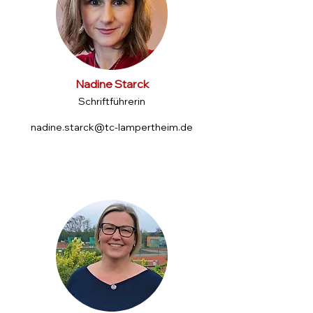
Nadine Starck
Schriftführerin
nadine.starck@tc-lampertheim.de