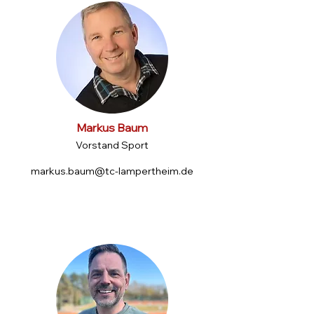
Markus Baum
Vorstand Sport
markus.baum@tc-lampertheim.de