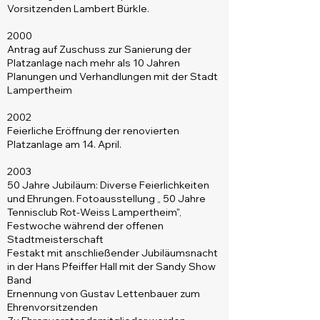
Vorsitzenden Lambert Bürkle.
2000
Antrag auf Zuschuss zur Sanierung der
Platzanlage
nach mehr als 10 Jahren
Planungen und Verhandlungen mit der Stadt
Lampertheim
2002
Feierliche Eröffnung der renovierten
Platzanlage am 14. April.
2003
50 Jahre Jubiläum: Diverse Feierlichkeiten
und Ehrungen. Fotoausstellung „ 50 Jahre
Tennisclub Rot-Weiss Lampertheim",
Festwoche während
der offenen
Stadtmeisterschaft
Festakt mit anschließender Jubiläumsnacht
in der Hans Pfeiffer Hall mit der Sandy Show
Band
Ernennung von Gustav Lettenbauer zum
Ehrenvorsitzenden