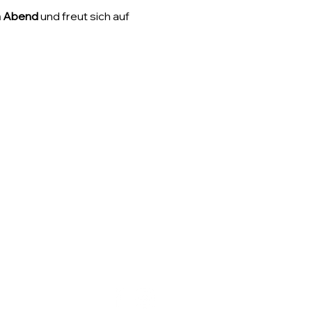
n Abend
 und freut sich auf 