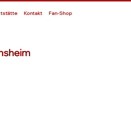
tstätte
Kontakt
Fan-Shop
insheim