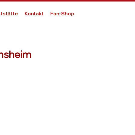
tstätte
Kontakt
Fan-Shop
insheim