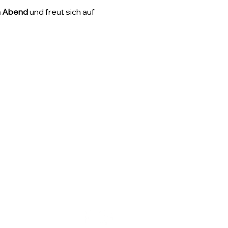
n Abend
 und freut sich auf 