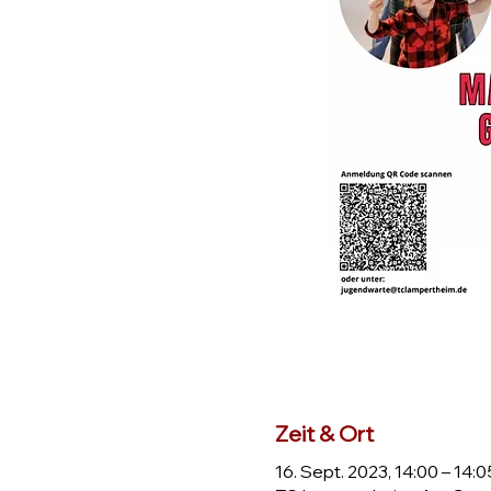
Zeit & Ort
16. Sept. 2023, 14:00 – 14:0