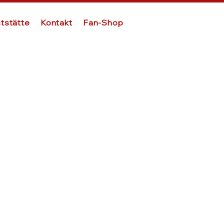
tstätte
Kontakt
Fan-Shop