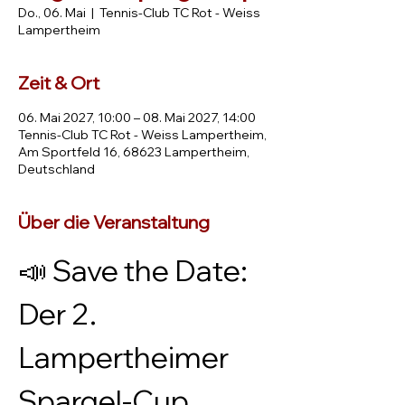
Do., 06. Mai
  |  
Tennis-Club TC Rot - Weiss
Lampertheim
Zeit & Ort
06. Mai 2027, 10:00 – 08. Mai 2027, 14:00
Tennis-Club TC Rot - Weiss Lampertheim,
Am Sportfeld 16, 68623 Lampertheim,
Deutschland
Über die Veranstaltung
📣 Save the Date: 
Der 2. 
Lampertheimer 
Spargel-Cup 