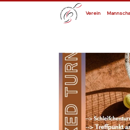
Verein
Mannscha