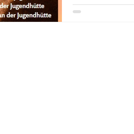
Impressum
Datenschutz
AGB