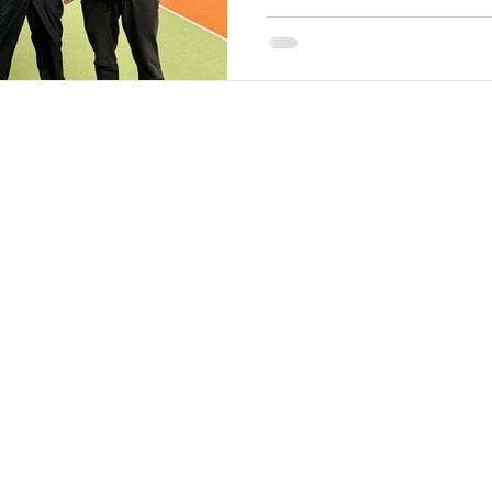
Impressum
Datenschutz
AGB