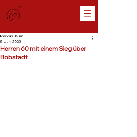
Willkommen beim
TC Lampertheim
Markus Baum
5. Juni 2023
Herren 60 mit einem Sieg über
Bobstadt