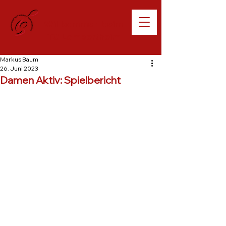
Willkommen beim
TC Lampertheim
Markus Baum
26. Juni 2023
Damen Aktiv: Spielbericht