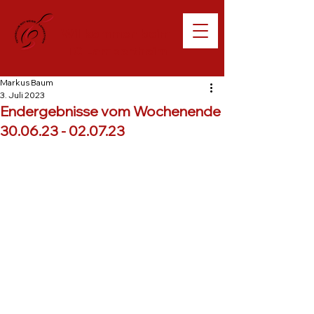
Willkommen beim
TC Lampertheim
Markus Baum
3. Juli 2023
Endergebnisse vom Wochenende
30.06.23 - 02.07.23