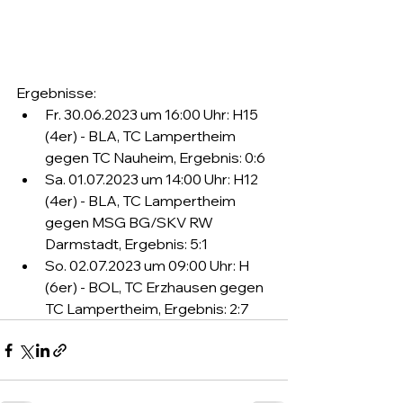
Ergebnisse:
Fr. 30.06.2023 um 16:00 Uhr: H15 
(4er) - BLA, TC Lampertheim 
gegen TC Nauheim, Ergebnis: 0:6
Sa. 01.07.2023 um 14:00 Uhr: H12 
(4er) - BLA, TC Lampertheim 
gegen MSG BG/SKV RW 
Darmstadt, Ergebnis: 5:1
So. 02.07.2023 um 09:00 Uhr: H 
(6er) - BOL, TC Erzhausen gegen 
TC Lampertheim, Ergebnis: 2:7