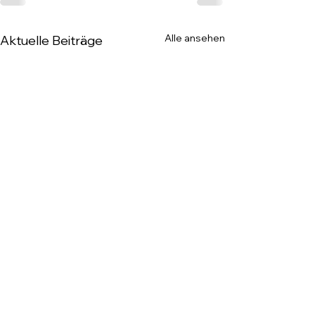
Alle ansehen
Aktuelle Beiträge
TC Lampertheim