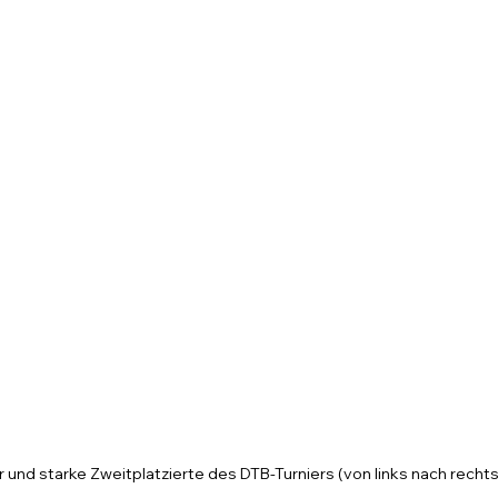
und starke Zweitplatzierte des DTB-Turniers (von links nach rechts)