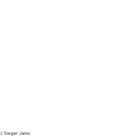
: Sieger Janis 