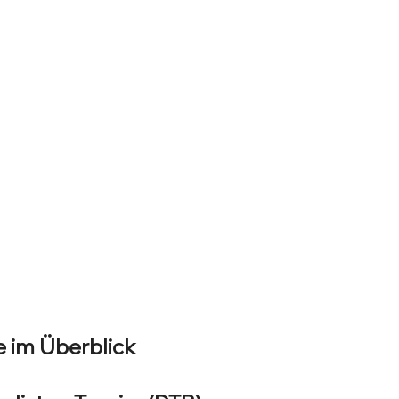
e im Überblick