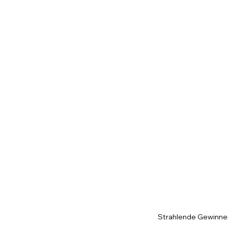
Strahlende Gewinner 