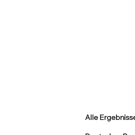
Alle Ergebniss