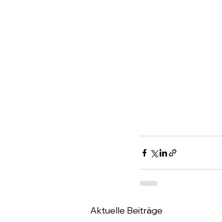
Aktuelle Beiträge