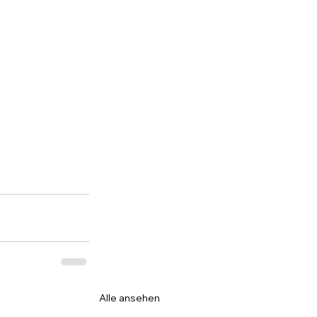
Alle ansehen