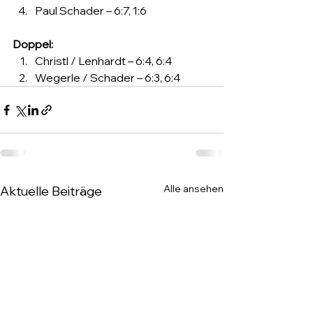
Paul Schader – 6:7, 1:6
Doppel:
Christl / Lenhardt – 6:4, 6:4
Wegerle / Schader – 6:3, 6:4
Alle ansehen
Aktuelle Beiträge