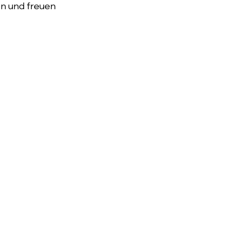
n und freuen 