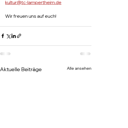
kultur@tc-lampertheim.de
Wir freuen uns auf euch!
Alle ansehen
Aktuelle Beiträge