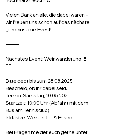
Vielen Dank an alle, die dabei waren – 
wir freuen uns schon auf das nächste 
gemeinsame Event!
⸻
Nächstes Event: Weinwanderung 🍷
🚶‍♀️
Bitte gebt bis zum 28.03.2025 
Bescheid, ob ihr dabei seid.
Termin: Samstag, 10.05.2025
Startzeit: 10:00 Uhr (Abfahrt mit dem 
Bus am Tennisclub)
Inklusive: Weinprobe & Essen
Bei Fragen meldet euch gerne unter: 