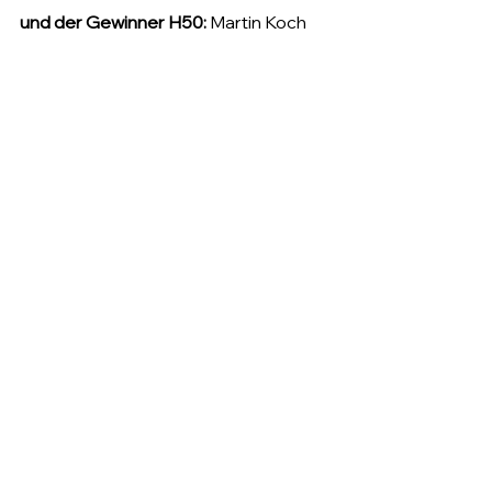
und der Gewinner H50:
 Martin Koch