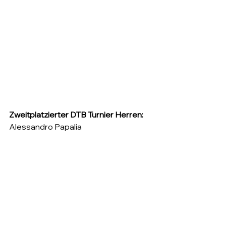
Zweitplatzierter DTB Turnier Herren:
Alessandro Papalia 