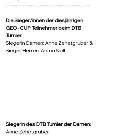
---------------------------------------------
Die Sieger/innen der diesjährigen 
GEO- CUP Teilnehmer beim DTB 
Turnier. 
Siegerin Damen: Anne Zehetgruber & 
Sieger Herren: Anton Kirill	
Siegerin des DTB Turnier der Damen
: 
Anne Zehetgruber 