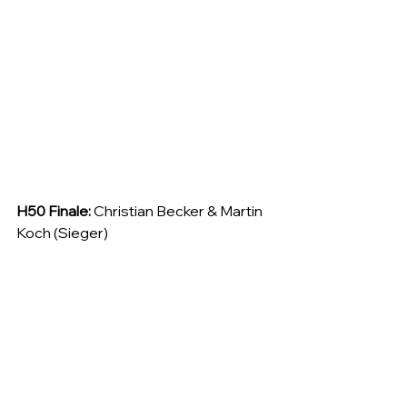
H50 Finale:
 Christian Becker & Martin 
Koch (Sieger)