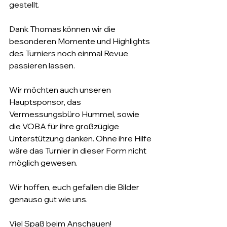
gestellt.
Dank Thomas können wir die 
besonderen Momente und Highlights 
des Turniers noch einmal Revue 
passieren lassen.
Wir möchten auch unseren 
Hauptsponsor, das 
Vermessungsbüro Hummel, sowie 
die VOBA für ihre großzügige 
Unterstützung danken. Ohne ihre Hilfe 
wäre das Turnier in dieser Form nicht 
möglich gewesen.
Wir hoffen, euch gefallen die Bilder 
genauso gut wie uns.
Viel Spaß beim Anschauen!