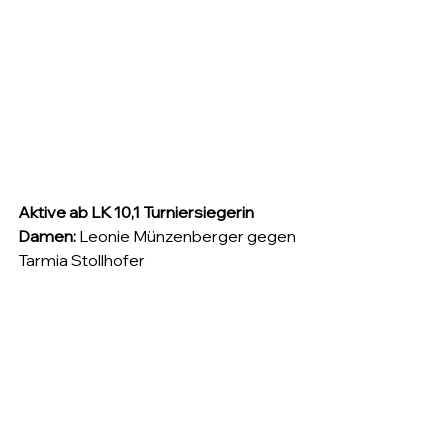
Aktive ab LK 10,1 Turniersiegerin 
Damen:
Leonie Münzenberger gegen 
Tarmia Stollhofer