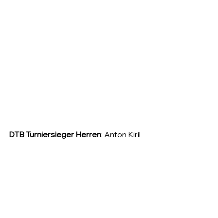
DTB Turniersieger Herren
: Anton Kiril