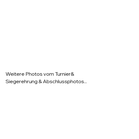
Weitere Photos vom Turnier& 
Siegerehrung & Abschlussphotos...