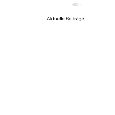
Aktuelle Beiträge