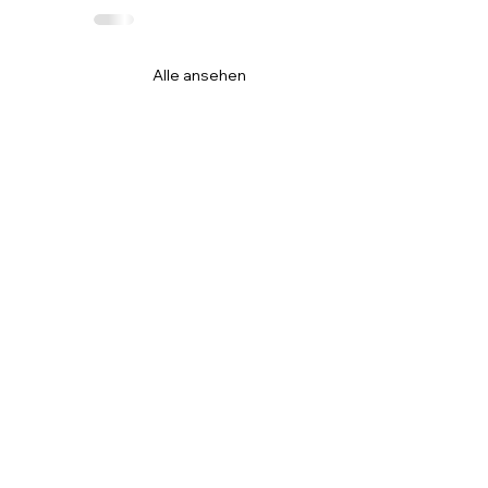
Alle ansehen