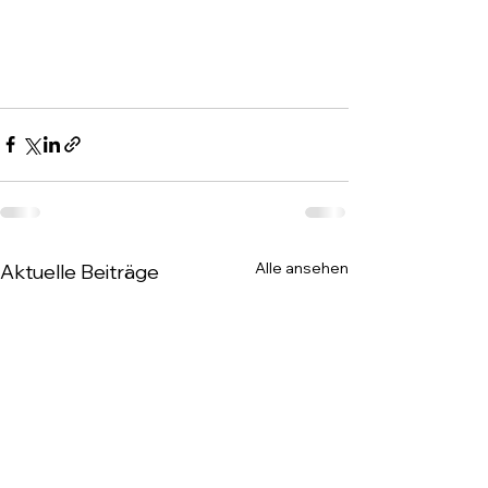
Alle ansehen
Aktuelle Beiträge