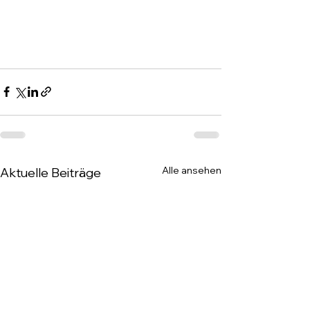
Alle ansehen
Aktuelle Beiträge