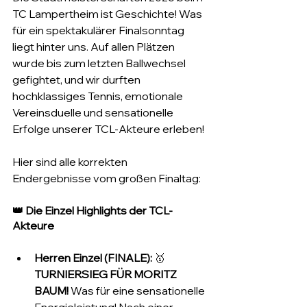
TC Lampertheim ist Geschichte! Was 
für ein spektakulärer Finalsonntag 
liegt hinter uns. Auf allen Plätzen 
wurde bis zum letzten Ballwechsel 
gefightet, und wir durften 
hochklassiges Tennis, emotionale 
Vereinsduelle und sensationelle 
Erfolge unserer TCL-Akteure erleben!
Hier sind alle korrekten 
Endergebnisse vom großen Finaltag:
👑 Die Einzel Highlights der TCL-
Akteure
Herren Einzel (FINALE):
 🥇 
TURNIERSIEG FÜR MORITZ 
BAUM!
 Was für eine sensationelle 