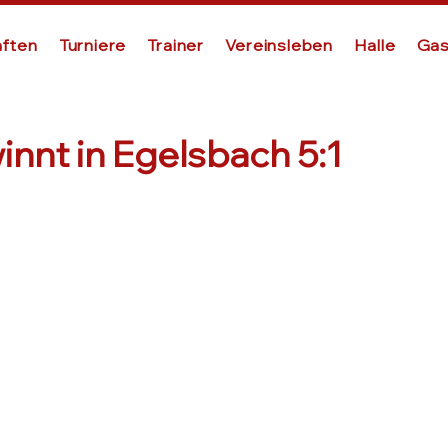
ften
Turniere
Trainer
Vereinsleben
Halle
Gas
innt in Egelsbach 5:1