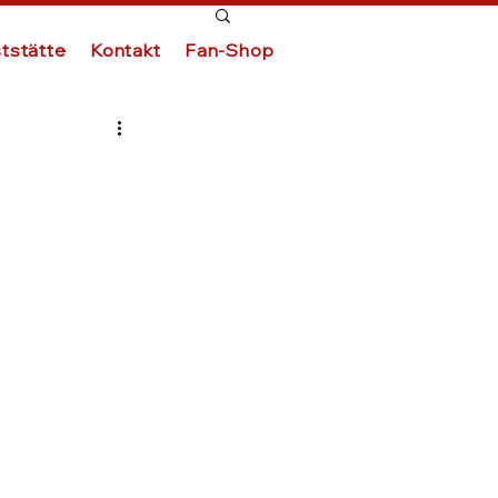
tstätte
Kontakt
Fan-Shop