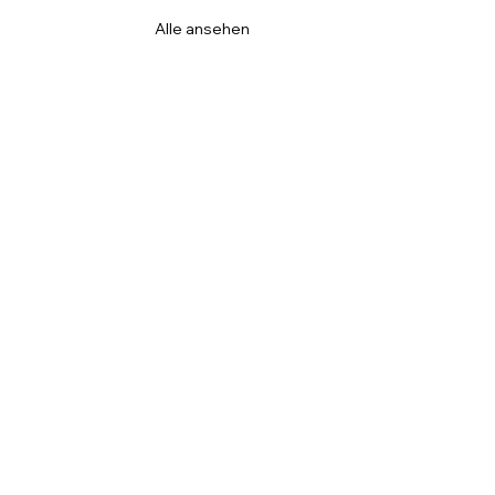
Alle ansehen