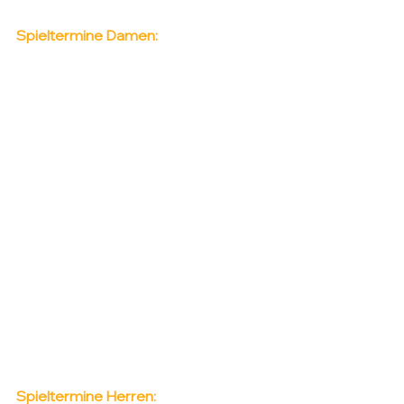
Spieltermine Damen:
Spieltermine Herren: