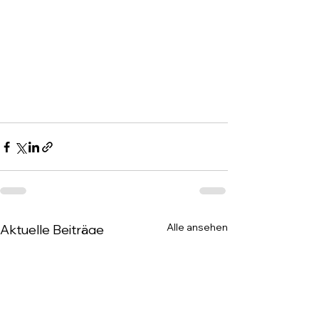
Alle ansehen
Aktuelle Beiträge