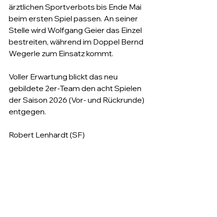
ärztlichen Sportverbots bis Ende Mai 
beim ersten Spiel passen. An seiner 
Stelle wird Wolfgang Geier das Einzel 
bestreiten, während im Doppel Bernd 
Wegerle zum Einsatz kommt.
Voller Erwartung blickt das neu 
gebildete 2er-Team den acht Spielen 
der Saison 2026 (Vor- und Rückrunde) 
entgegen.
Robert Lenhardt (SF)