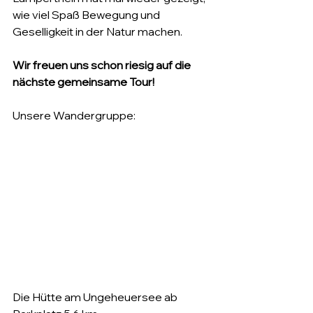
wie viel Spaß Bewegung und 
Geselligkeit in der Natur machen.
Wir freuen uns schon riesig auf die 
nächste gemeinsame Tour!
Unsere Wandergruppe:
Die Hütte am Ungeheuersee ab 