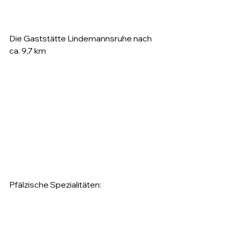
Die Gaststätte Lindemannsruhe nach 
ca. 9,7 km
Pfälzische Spezialitäten: