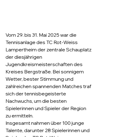
Vom 29. bis 31. Mai 2025 war die 
Tennisanlage des TC Rot-Weiss 
Lampertheim der zentrale Schauplatz 
der diesjährigen 
Jugendkreismeisterschaften des 
Kreises Bergstraße. Bei sonnigem 
Wetter, bester Stimmung und 
zahlreichen spannenden Matches traf 
sich der tennisbegeisterte 
Nachwuchs, um die besten 
Spielerinnen und Spieler der Region 
zu ermitteln.
Insgesamt nahmen über 100 junge 
Talente, darunter 28 Spielerinnen und 