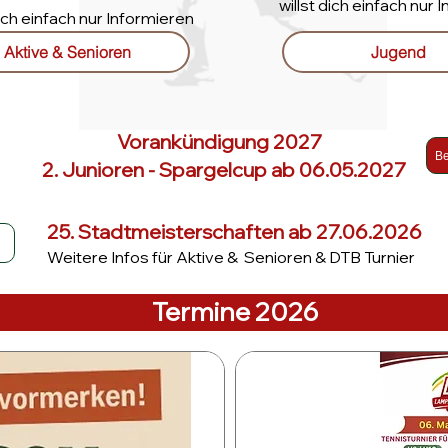
willst dich einfach nur 
dich einfach nur Informieren
Aktive & Senioren
Jugend
Vorankündigung 2027
Be
2. Junioren - Spargelcup ab 06.05.2027
25. Stadtmeisterschaften ab 27.06.2026
Weitere Infos für Aktive & Senioren & DTB Turnier
Termine 2026