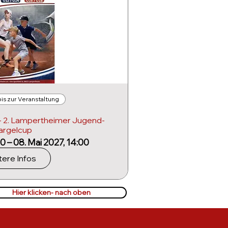
is zur Veranstaltung
- 2. Lampertheimer Jugend-
argelcup
00 – 08. Mai 2027, 14:00
ere Infos
Hier klicken- nach oben