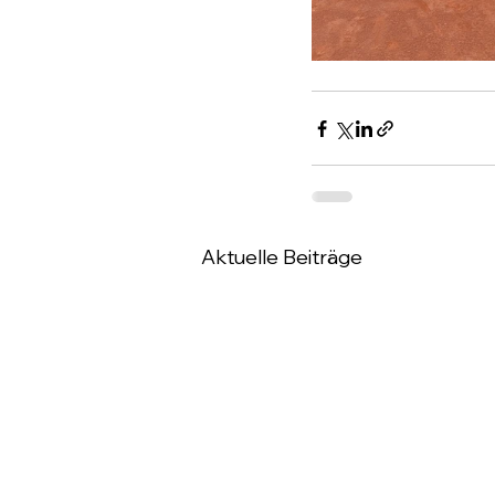
Aktuelle Beiträge