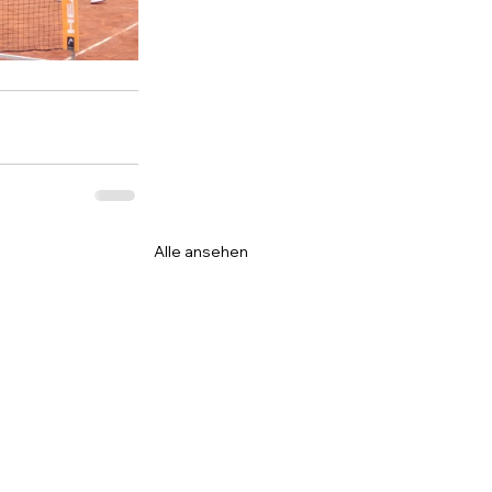
Alle ansehen